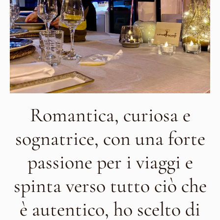
Romantica, curiosa e
sognatrice, con una forte
passione per i viaggi e
spinta verso tutto ciò che
è autentico, ho scelto di