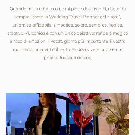
Quando mi chiedono come mi piace descrivermi, rispondo
sempre “come la Wedding Travel Planner del cuore”,
un’amica affidabile, simpatica, solare, semplice, ironica,
creativa, vulcanica e con un unico obiettivo: rendere magico
e ricco di emozioni il vostro giorno più importante, il vostro
momento indimenticabile, facendovi vivere una vera e
propria favola d’amore.