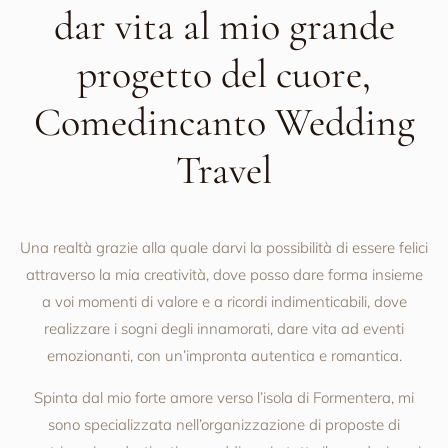
dar vita al mio grande
progetto del cuore,
Comedincanto Wedding
Travel
Una realtà grazie alla quale darvi la possibilità di essere felici
attraverso la mia creatività, dove posso dare forma insieme
a voi momenti di valore e a ricordi indimenticabili, dove
realizzare i sogni degli innamorati, dare vita ad eventi
emozionanti, con un’impronta autentica e romantica.
Spinta dal mio forte amore verso l’isola di Formentera, mi
sono specializzata nell’organizzazione di proposte di