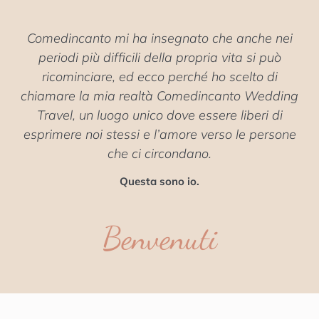
Comedincanto mi ha insegnato che anche nei
periodi più difficili della propria vita si può
ricominciare, ed ecco perché ho scelto di
chiamare la mia realtà Comedincanto Wedding
Travel, un luogo unico dove essere liberi di
esprimere noi stessi e l’amore verso le persone
che ci circondano.
Questa sono io.
Benvenuti