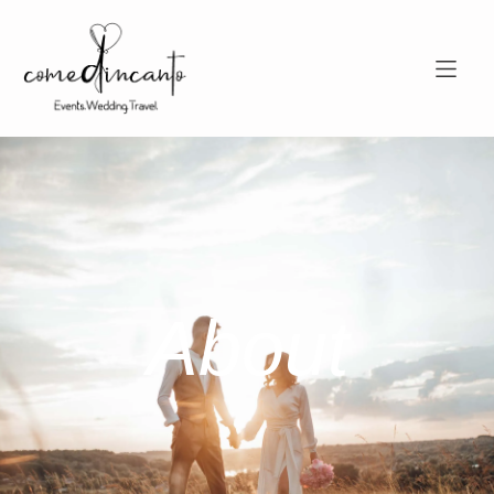
About